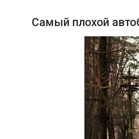
Самый плохой авто