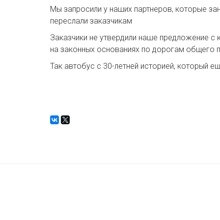
Мы запросили у наших партнеров, которые зан
переслали заказчикам
Заказчики не утвердили наше предложение с 
на законных основаниях по дорогам общего п
Так автобус с 30-летней историей, который 