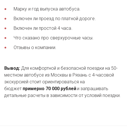
Марку и год выпуска автобуса. 
Включен ли проезд по платной дороге. 
Включен ли простой 4 часа. 
Что сказано про сверхурочные часы. 
Отзывы о компании. 
Вывод:
 Для комфортной и безопасной поездки на 50-
местном автобусе из Москвы в Рязань с 4-часовой 
экскурсией стоит ориентироваться на 
бюджет 
примерно 70 000 рублей
 и запрашивать 
детальные расчеты в зависимости от условий поездки.