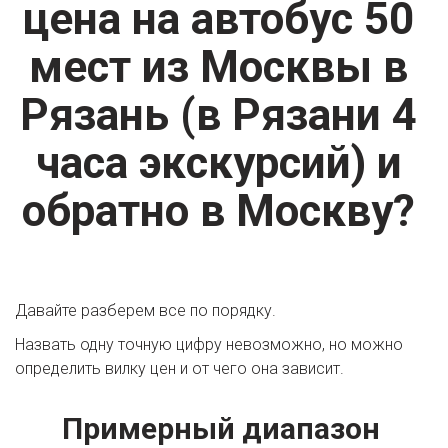
цена на автобус 50 
мест из Москвы в 
Рязань (в Рязани 4 
часа экскурсий) и 
обратно в Москву? 
Давайте разберем все по порядку.
Назвать одну точную цифру невозможно, но можно 
определить вилку цен и от чего она зависит.
Примерный диапазон 