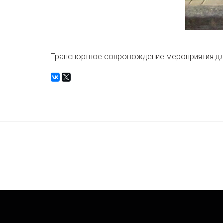
Транспортное сопровождение мероприятия дл