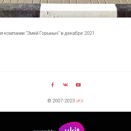
я компании "Змей Горыныч" в декабре 2021
© 2007-2023 
uKit