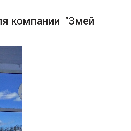
ля компании "Змей