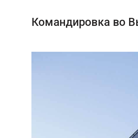
Командировка во В