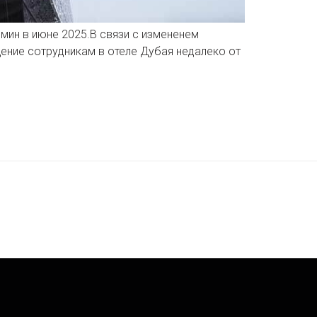
мин в июне 2025.В связи с измененем
ение сотрудникам в отеле Дубая недалеко от