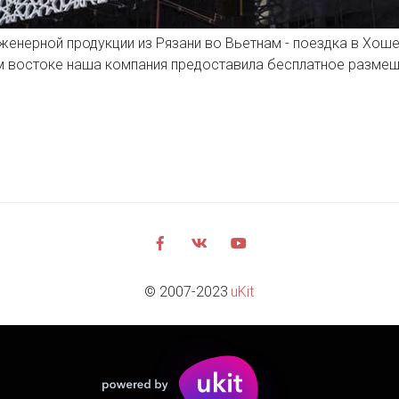
женерной продукции из Рязани во Вьетнам - поездка в Хоше
м востоке наша компания предоставила бесплатное размещ
© 2007-2023 
uKit