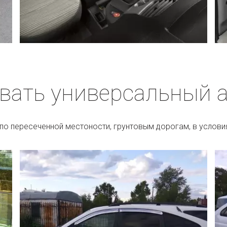
вать универсальный 
по пересеченной местоности, грунтовым дорогам, в условия