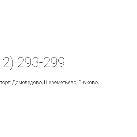
2) 293-299
ропорт: Домодедово, Шереметьево, Внуково, 