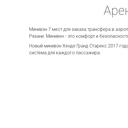
Аре
Минивэн 7 мест для заказа трансфера в аэро
Рязани. Минивен - это комфорт и безопасност
Новый минивэн Хенде Гранд Старекс 2017 год
система для каждого пассажира.