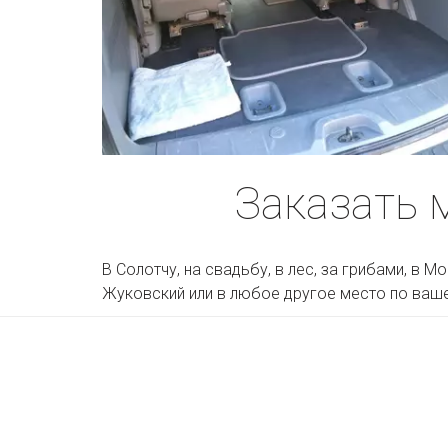
Заказать 
В Солотчу, на свадьбу, в лес, за грибами, в 
Жуковский или в любое другое место по ваш