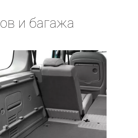
ов и багажа