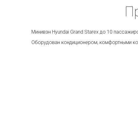
П
Минивэн Hyundai Grand Starex до 10 пассажир
Оборудован кондиционером, комфортными ко